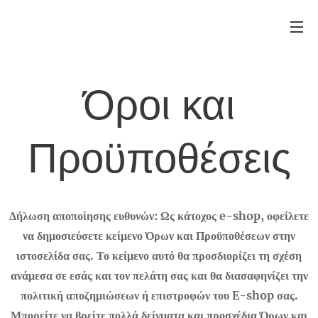
Όροι και
Προϋποθέσεις
Δήλωση αποποίησης ευθυνών: Ως κάτοχος e-shop, οφείλετε
να δημοσιεύσετε κείμενο Όρων και Προϋποθέσεων στην
ιστοσελίδα σας. Το κείμενο αυτό θα προσδιορίζει τη σχέση
ανάμεσα σε εσάς και τον πελάτη σας και θα διασαφηνίζει την
πολιτική αποζημιώσεων ή επιστροφών του E-shop σας.
Μπορείτε να βρείτε πολλά δείγματα και προσχέδια Όρων και