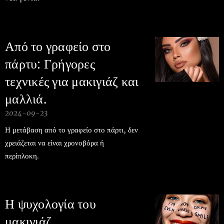
Από το γραφείο στο
πάρτυ: Γρήγορες
τεχνικές για μακιγιάζ και
μαλλιά.
2024-09-23
Η μετάβαση από το γραφείο στο πάρτι, δεν
χρειάζεται να είναι χρονοβόρα ή
περίπλοκη.
Η ψυχολογία του
μακιγιάζ.