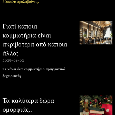
δύσκολα προλαβαίνεις.
Γιατί κάποια
κομμωτήρια είναι
ακριβότερα από κάποια
άλλα;
2025-01-02
Τι κάνει ένα κομμωτήριο πραγματικά
ξεχωριστό;
Τα καλύτερα δώρα
ομορφιάς..