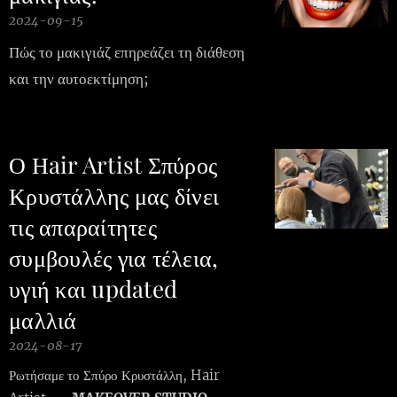
2024-09-15
Πώς το μακιγιάζ επηρεάζει τη διάθεση
και την αυτοεκτίμηση
;
Ο Ηair Artist Σπύρος
Κρυστάλλης μας δίνει
τις απαραίτητες
συμβουλές για τέλεια,
υγιή και updated
μαλλιά
2024-08-17
Ρωτήσαμε το Σπύρο Κρυστάλλη, Hair