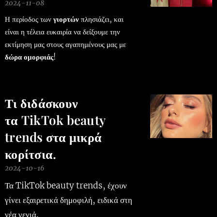
2024-11-08
Η περίοδος των
γιορτών
πλησιάζει, και
είναι η τέλεια ευκαιρία να δείξουμε την
εκτίμηση μας στους αγαπημένους μας με
δώρα ομορφιάς
!
Τι διδάσκουν
τα TikTok beauty
trends στα μικρά
κορίτσια.
2024-10-16
Τα TikTok beauty trends,
έχουν
γίνει εξαιρετικά
δημοφιλή, ειδικά στη
νέα γενιά.