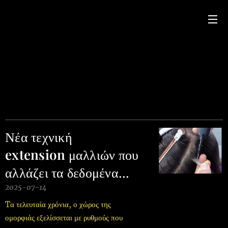
Νέα τεχνική
extension
μαλλιών που
αλλάζει τα δεδομένα...
2025-07-14
Tα τελευταία χρόνια, ο χώρος της
ομορφιάς εξελίσσεται με ρυθμούς που